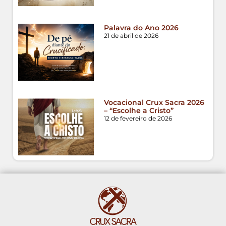
Palavra do Ano 2026
21 de abril de 2026
Vocacional Crux Sacra 2026
– “Escolhe a Cristo”
12 de fevereiro de 2026